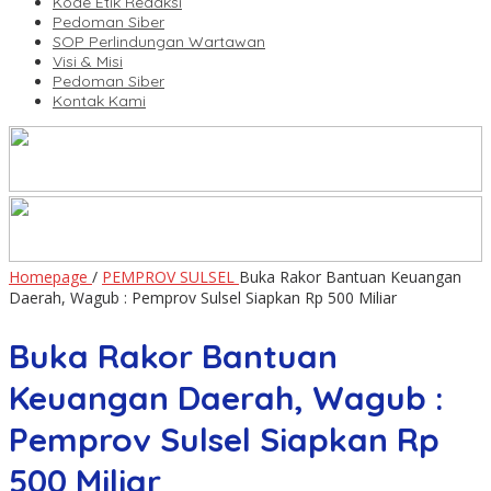
Kode Etik Redaksi
Pedoman Siber
SOP Perlindungan Wartawan
Visi & Misi
Pedoman Siber
Kontak Kami
Homepage
/
PEMPROV SULSEL
Buka Rakor Bantuan Keuangan
Daerah, Wagub : Pemprov Sulsel Siapkan Rp 500 Miliar
Buka Rakor Bantuan
Keuangan Daerah, Wagub :
Pemprov Sulsel Siapkan Rp
500 Miliar