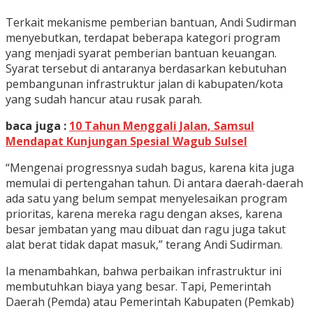
Terkait mekanisme pemberian bantuan, Andi Sudirman
menyebutkan, terdapat beberapa kategori program
yang menjadi syarat pemberian bantuan keuangan.
Syarat tersebut di antaranya berdasarkan kebutuhan
pembangunan infrastruktur jalan di kabupaten/kota
yang sudah hancur atau rusak parah.
baca juga :
10 Tahun Menggali Jalan, Samsul
Mendapat Kunjungan Spesial Wagub Sulsel
“Mengenai progressnya sudah bagus, karena kita juga
memulai di pertengahan tahun. Di antara daerah-daerah
ada satu yang belum sempat menyelesaikan program
prioritas, karena mereka ragu dengan akses, karena
besar jembatan yang mau dibuat dan ragu juga takut
alat berat tidak dapat masuk,” terang Andi Sudirman.
Ia menambahkan, bahwa perbaikan infrastruktur ini
membutuhkan biaya yang besar. Tapi, Pemerintah
Daerah (Pemda) atau Pemerintah Kabupaten (Pemkab)