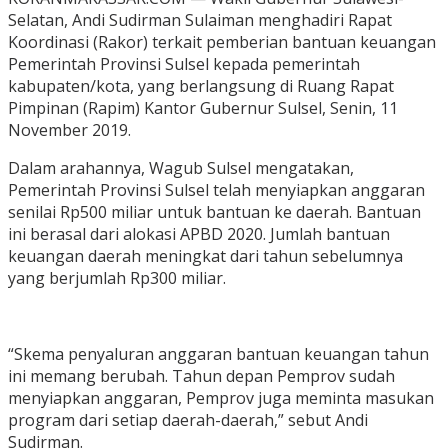
Selatan, Andi Sudirman Sulaiman menghadiri Rapat
Koordinasi (Rakor) terkait pemberian bantuan keuangan
Pemerintah Provinsi Sulsel kepada pemerintah
kabupaten/kota, yang berlangsung di Ruang Rapat
Pimpinan (Rapim) Kantor Gubernur Sulsel, Senin, 11
November 2019.
Dalam arahannya, Wagub Sulsel mengatakan,
Pemerintah Provinsi Sulsel telah menyiapkan anggaran
senilai Rp500 miliar untuk bantuan ke daerah. Bantuan
ini berasal dari alokasi APBD 2020. Jumlah bantuan
keuangan daerah meningkat dari tahun sebelumnya
yang berjumlah Rp300 miliar.
“Skema penyaluran anggaran bantuan keuangan tahun
ini memang berubah. Tahun depan Pemprov sudah
menyiapkan anggaran, Pemprov juga meminta masukan
program dari setiap daerah-daerah,” sebut Andi
Sudirman.