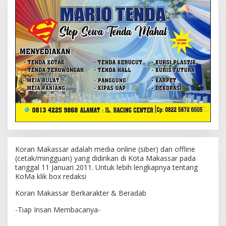
Koran Makassar adalah media online (siber) dan offline
(cetak/mingguan) yang didirikan di Kota Makassar pada
tanggal 11 Januari 2011. Untuk lebih lengkapnya tentang
KoMa klik box redaksi
Koran Makassar Berkarakter & Beradab
-Tiap Insan Membacanya-