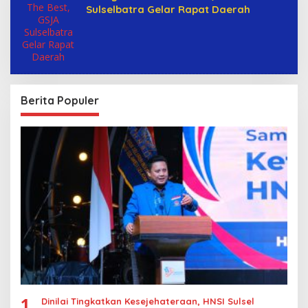
Sulselbatra Gelar Rapat Daerah
Berita Populer
1
Dinilai Tingkatkan Kesejehateraan, HNSI Sulsel