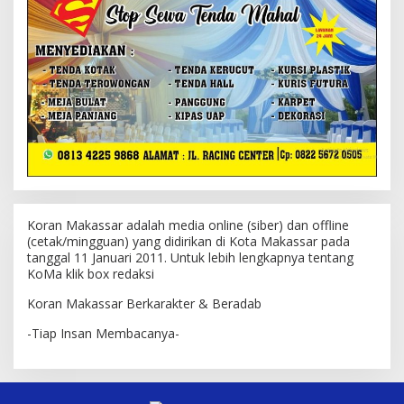
Koran Makassar adalah media online (siber) dan offline
(cetak/mingguan) yang didirikan di Kota Makassar pada
tanggal 11 Januari 2011. Untuk lebih lengkapnya tentang
KoMa klik box redaksi
Koran Makassar Berkarakter & Beradab
-Tiap Insan Membacanya-