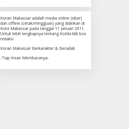
Koran Makassar adalah media online (siber)
dan offline (cetak/mingguan) yang didirikan di
Kota Makassar pada tanggal 11 Januari 2011.
Untuk lebih lengkapnya tentang KoMa klik box
redaksi
Koran Makassar Berkarakter & Beradab
-Tiap Insan Membacanya-