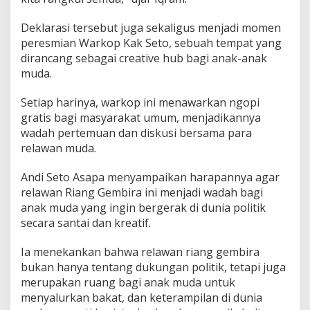
Deklarasi tersebut juga sekaligus menjadi momen
peresmian Warkop Kak Seto, sebuah tempat yang
dirancang sebagai creative hub bagi anak-anak
muda.
Setiap harinya, warkop ini menawarkan ngopi
gratis bagi masyarakat umum, menjadikannya
wadah pertemuan dan diskusi bersama para
relawan muda.
Andi Seto Asapa menyampaikan harapannya agar
relawan Riang Gembira ini menjadi wadah bagi
anak muda yang ingin bergerak di dunia politik
secara santai dan kreatif.
Ia menekankan bahwa relawan riang gembira
bukan hanya tentang dukungan politik, tetapi juga
merupakan ruang bagi anak muda untuk
menyalurkan bakat, dan keterampilan di dunia