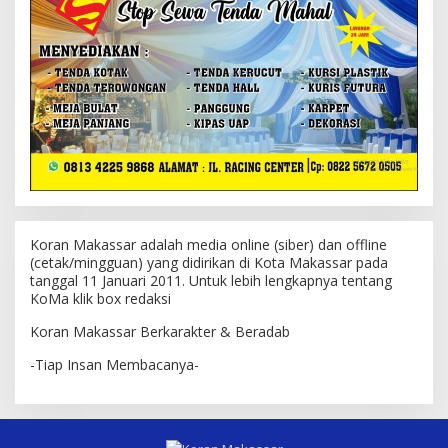
Koran Makassar adalah media online (siber) dan offline
(cetak/mingguan) yang didirikan di Kota Makassar pada
tanggal 11 Januari 2011. Untuk lebih lengkapnya tentang
KoMa klik box redaksi
Koran Makassar Berkarakter & Beradab
-Tiap Insan Membacanya-