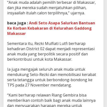
“Anak muda adalah pemilih terbesar di Makassar,
dan jika mereka sudah menjatuhkan pilihan,
insyaallah itulah calon terpilihnya,” ujarnya.
baca juga :
Andi Seto Asapa Salurkan Bantuan
Ke Korban Kebakaran di Kelurahan Gaddong
Makassar
Sementara itu, Rezki Mulfiati Lutfi berharap
kehadiran District 02 dapat menjadi representasi
anak muda yang berpolitik secara positif dan
berkontribusi untuk kota Makassar.
Ia juga mengajak seluruh anak muda untuk
mendukung Seto-Rezki dan memobilisasi kerabat
serta tetangga untuk berbondong-bondong ke
TPS pada 27 November mendatang.
“Kami berharap relawan Riang Gembira bisa
memberikan contoh baik bagi anak muda lainnya
dan menyuarakan harapan mereka untuk