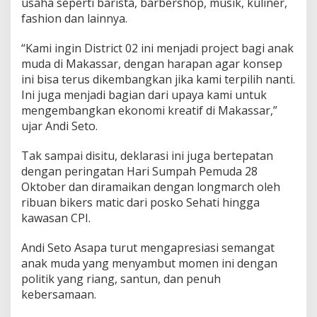
usaha seperti barista, barbershop, musik, kuliner,
fashion dan lainnya.
“Kami ingin District 02 ini menjadi project bagi anak
muda di Makassar, dengan harapan agar konsep
ini bisa terus dikembangkan jika kami terpilih nanti.
Ini juga menjadi bagian dari upaya kami untuk
mengembangkan ekonomi kreatif di Makassar,”
ujar Andi Seto.
Tak sampai disitu, deklarasi ini juga bertepatan
dengan peringatan Hari Sumpah Pemuda 28
Oktober dan diramaikan dengan longmarch oleh
ribuan bikers matic dari posko Sehati hingga
kawasan CPI.
Andi Seto Asapa turut mengapresiasi semangat
anak muda yang menyambut momen ini dengan
politik yang riang, santun, dan penuh
kebersamaan.