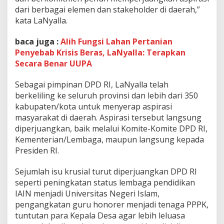
dari berbagai elemen dan stakeholder di daerah,”
kata LaNyalla.
baca juga :
Alih Fungsi Lahan Pertanian
Penyebab Krisis Beras, LaNyalla: Terapkan
Secara Benar UUPA
Sebagai pimpinan DPD RI, LaNyalla telah
berkeliling ke seluruh provinsi dan lebih dari 350
kabupaten/kota untuk menyerap aspirasi
masyarakat di daerah. Aspirasi tersebut langsung
diperjuangkan, baik melalui Komite-Komite DPD RI,
Kementerian/Lembaga, maupun langsung kepada
Presiden RI.
Sejumlah isu krusial turut diperjuangkan DPD RI
seperti peningkatan status lembaga pendidikan
IAIN menjadi Universitas Negeri Islam,
pengangkatan guru honorer menjadi tenaga PPPK,
tuntutan para Kepala Desa agar lebih leluasa