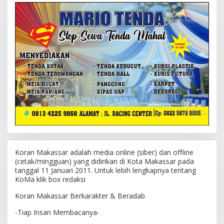
Koran Makassar adalah media online (siber) dan offline
(cetak/mingguan) yang didirikan di Kota Makassar pada
tanggal 11 Januari 2011. Untuk lebih lengkapnya tentang
KoMa klik box redaksi
Koran Makassar Berkarakter & Beradab
-Tiap Insan Membacanya-