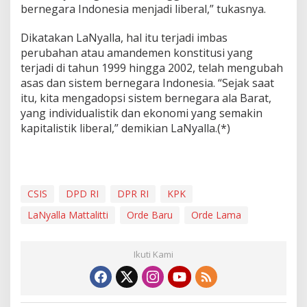
bernegara Indonesia menjadi liberal,” tukasnya.
Dikatakan LaNyalla, hal itu terjadi imbas
perubahan atau amandemen konstitusi yang
terjadi di tahun 1999 hingga 2002, telah mengubah
asas dan sistem bernegara Indonesia. “Sejak saat
itu, kita mengadopsi sistem bernegara ala Barat,
yang individualistik dan ekonomi yang semakin
kapitalistik liberal,” demikian LaNyalla.(*)
CSIS
DPD RI
DPR RI
KPK
LaNyalla Mattalitti
Orde Baru
Orde Lama
Ikuti Kami