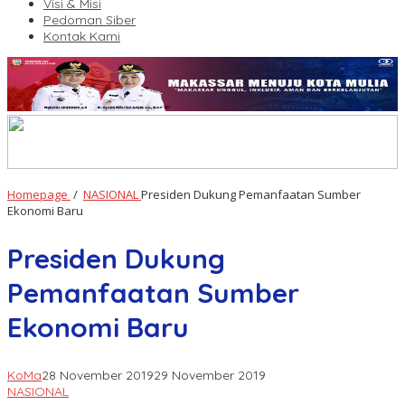
Visi & Misi
Pedoman Siber
Kontak Kami
Homepage
/
NASIONAL
Presiden Dukung Pemanfaatan Sumber
Ekonomi Baru
Presiden Dukung
Pemanfaatan Sumber
Ekonomi Baru
KoMa
28 November 2019
29 November 2019
NASIONAL