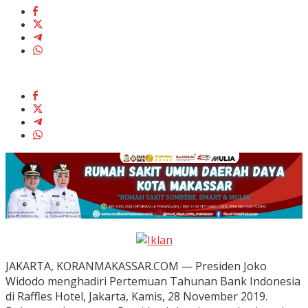
JAKARTA, KORANMAKASSAR.COM — Presiden Joko
Widodo menghadiri Pertemuan Tahunan Bank Indonesia
di Raffles Hotel, Jakarta, Kamis, 28 November 2019.