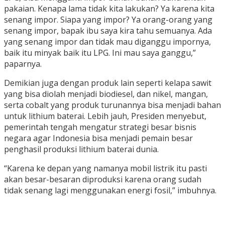
pakaian. Kenapa lama tidak kita lakukan? Ya karena kita
senang impor. Siapa yang impor? Ya orang-orang yang
senang impor, bapak ibu saya kira tahu semuanya. Ada
yang senang impor dan tidak mau diganggu impornya,
baik itu minyak baik itu LPG. Ini mau saya ganggu,”
paparnya.
Demikian juga dengan produk lain seperti kelapa sawit
yang bisa diolah menjadi biodiesel, dan nikel, mangan,
serta cobalt yang produk turunannya bisa menjadi bahan
untuk lithium baterai. Lebih jauh, Presiden menyebut,
pemerintah tengah mengatur strategi besar bisnis
negara agar Indonesia bisa menjadi pemain besar
penghasil produksi lithium baterai dunia.
“Karena ke depan yang namanya mobil listrik itu pasti
akan besar-besaran diproduksi karena orang sudah
tidak senang lagi menggunakan energi fosil,” imbuhnya.