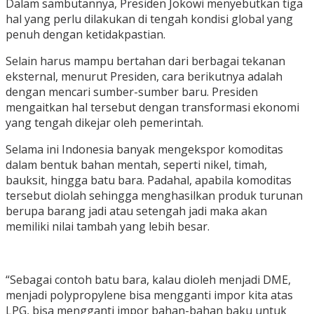
Dalam sambutannya, Presiden Jokowi menyebutkan tiga
hal yang perlu dilakukan di tengah kondisi global yang
penuh dengan ketidakpastian.
Selain harus mampu bertahan dari berbagai tekanan
eksternal, menurut Presiden, cara berikutnya adalah
dengan mencari sumber-sumber baru. Presiden
mengaitkan hal tersebut dengan transformasi ekonomi
yang tengah dikejar oleh pemerintah.
Selama ini Indonesia banyak mengekspor komoditas
dalam bentuk bahan mentah, seperti nikel, timah,
bauksit, hingga batu bara. Padahal, apabila komoditas
tersebut diolah sehingga menghasilkan produk turunan
berupa barang jadi atau setengah jadi maka akan
memiliki nilai tambah yang lebih besar.
“Sebagai contoh batu bara, kalau dioleh menjadi DME,
menjadi polypropylene bisa mengganti impor kita atas
LPG, bisa mengganti impor bahan-bahan baku untuk