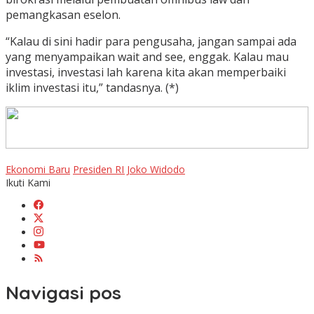
pemangkasan eselon.
“Kalau di sini hadir para pengusaha, jangan sampai ada
yang menyampaikan wait and see, enggak. Kalau mau
investasi, investasi lah karena kita akan memperbaiki
iklim investasi itu,” tandasnya. (*)
Ekonomi Baru
Presiden RI Joko Widodo
Ikuti Kami
Navigasi pos