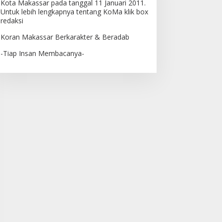
Kota Makassar pada tanggal 11 Januari 2011.
Untuk lebih lengkapnya tentang KoMa klik box
redaksi
Koran Makassar Berkarakter & Beradab
-Tiap Insan Membacanya-