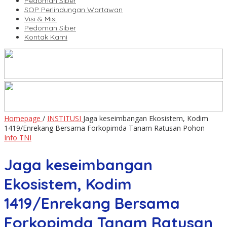
Pedoman Siber
SOP Perlindungan Wartawan
Visi & Misi
Pedoman Siber
Kontak Kami
Homepage
/
INSTITUSI
Jaga keseimbangan Ekosistem, Kodim
1419/Enrekang Bersama Forkopimda Tanam Ratusan Pohon
Info TNI
Jaga keseimbangan
Ekosistem, Kodim
1419/Enrekang Bersama
Forkopimda Tanam Ratusan