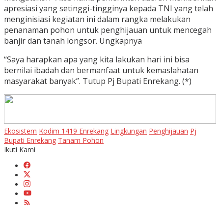
apresiasi yang setinggi-tingginya kepada TNI yang telah
menginisiasi kegiatan ini dalam rangka melakukan
penanaman pohon untuk penghijauan untuk mencegah
banjir dan tanah longsor. Ungkapnya
“Saya harapkan apa yang kita lakukan hari ini bisa
bernilai ibadah dan bermanfaat untuk kemaslahatan
masyarakat banyak”. Tutup Pj Bupati Enrekang. (*)
Ekosistem
Kodim 1419 Enrekang
Lingkungan
Penghijauan
Pj
Bupati Enrekang
Tanam Pohon
Ikuti Kami