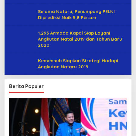
Selama Nataru, Penumpang PELNI
Diprediksi Naik 5,8 Persen
1.293 Armada Kapal Siap Layani
Angkutan Natal 2019 dan Tahun Baru
2020
Kemenhub Siapkan Strategi Hadapi
Angkutan Nataru 2019
Berita Populer