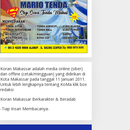
Koran Makassar adalah media online (siber)
dan offline (cetak/mingguan) yang didirikan di
Kota Makassar pada tanggal 11 Januari 2011.
Untuk lebih lengkapnya tentang KoMa klik box
redaksi
Koran Makassar Berkarakter & Beradab
-Tiap Insan Membacanya-