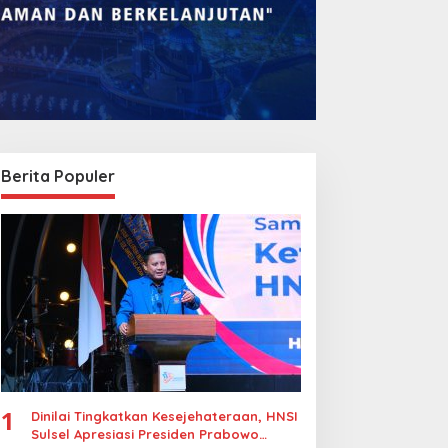
Berita Populer
1
Dinilai Tingkatkan Kesejehateraan, HNSI
Sulsel Apresiasi Presiden Prabowo