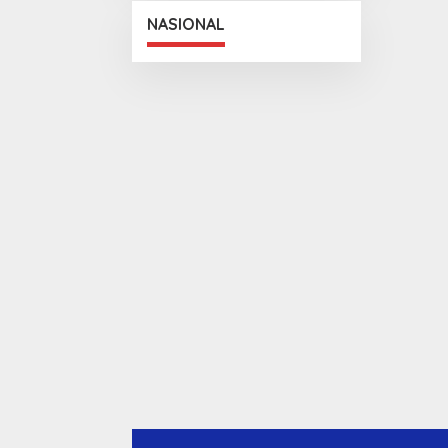
NASIONAL