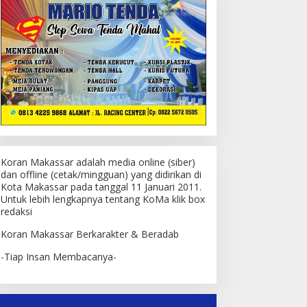
Koran Makassar adalah media online (siber)
dan offline (cetak/mingguan) yang didirikan di
Kota Makassar pada tanggal 11 Januari 2011.
Untuk lebih lengkapnya tentang KoMa klik box
redaksi
Koran Makassar Berkarakter & Beradab
-Tiap Insan Membacanya-