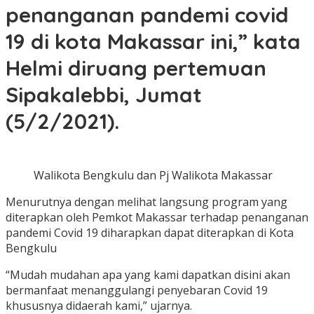
penanganan pandemi covid
19 di kota Makassar ini,” kata
Helmi diruang pertemuan
Sipakalebbi, Jumat
(5/2/2021).
Walikota Bengkulu dan Pj Walikota Makassar
Menurutnya dengan melihat langsung program yang
diterapkan oleh Pemkot Makassar terhadap penanganan
pandemi Covid 19 diharapkan dapat diterapkan di Kota
Bengkulu
“Mudah mudahan apa yang kami dapatkan disini akan
bermanfaat menanggulangi penyebaran Covid 19
khususnya didaerah kami,” ujarnya.