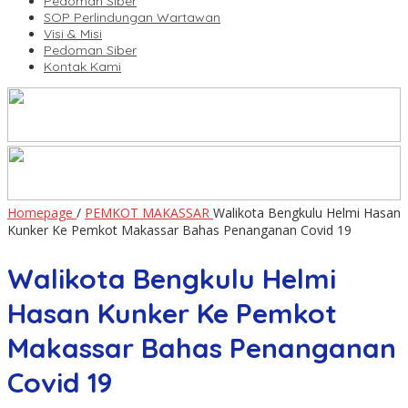
Pedoman Siber
SOP Perlindungan Wartawan
Visi & Misi
Pedoman Siber
Kontak Kami
Homepage
/
PEMKOT MAKASSAR
Walikota Bengkulu Helmi Hasan
Kunker Ke Pemkot Makassar Bahas Penanganan Covid 19
Walikota Bengkulu Helmi
Hasan Kunker Ke Pemkot
Makassar Bahas Penanganan
Covid 19