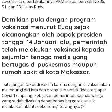
covid serta diberlakukannya PKM sesuai perwali No.36,
51, dan 53,” jelas Rudy.
Demikian pula dengan program
vaksinasi menurut Eudy sejak
dicanangkan oleh bapak presiden
tanggal 14 Januari lalu, pemerintah
telah melakukan vaksinasi kepada
sejumlah tenaga medis yang
bertugas di puskesmas maupun
rumah sakit di kota Makassar.
“Kita jangan takut di vaksin karena dengan di vaksin akan
melindungi diri kita dan orang lain untuk tidak terpapar
Covid 19, apalagi kebijakan pemerintah kepada warga
yang sudah divaksin dapat bebas bergerak untuk
melakukan aktifitas ekonomi,” terangnya. (*)