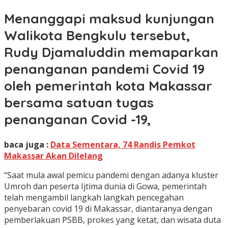
Menanggapi maksud kunjungan
Walikota Bengkulu tersebut,
Rudy Djamaluddin memaparkan
penanganan pandemi Covid 19
oleh pemerintah kota Makassar
bersama satuan tugas
penanganan Covid -19,
baca juga :
Data Sementara, 74 Randis Pemkot
Makassar Akan Dilelang
“Saat mula awal pemicu pandemi dengan adanya kluster
Umroh dan peserta Ijtima dunia di Gowa, pemerintah
telah mengambil langkah langkah pencegahan
penyebaran covid 19 di Makassar, diantaranya dengan
pemberlakuan PSBB, prokes yang ketat, dan wisata duta