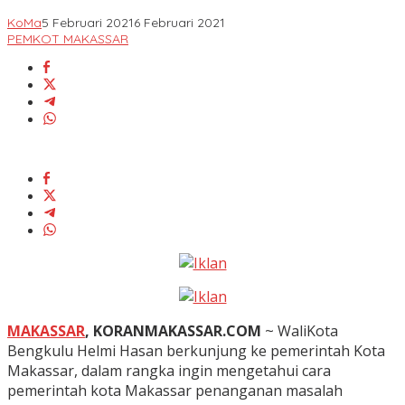
KoMa
5 Februari 2021
6 Februari 2021
PEMKOT MAKASSAR
MAKASSAR
, KORANMAKASSAR.COM
~ WaliKota
Bengkulu Helmi Hasan berkunjung ke pemerintah Kota
Makassar, dalam rangka ingin mengetahui cara
pemerintah kota Makassar penanganan masalah