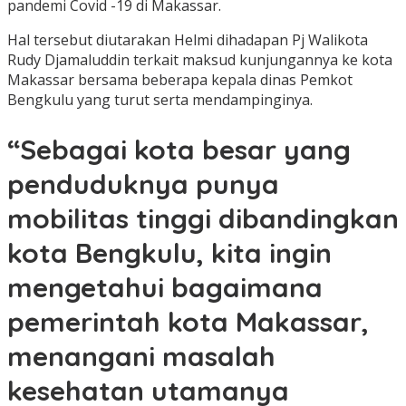
pandemi Covid -19 di Makassar.
Hal tersebut diutarakan Helmi dihadapan Pj Walikota
Rudy Djamaluddin terkait maksud kunjungannya ke kota
Makassar bersama beberapa kepala dinas Pemkot
Bengkulu yang turut serta mendampinginya.
“Sebagai kota besar yang
penduduknya punya
mobilitas tinggi dibandingkan
kota Bengkulu, kita ingin
mengetahui bagaimana
pemerintah kota Makassar,
menangani masalah
kesehatan utamanya