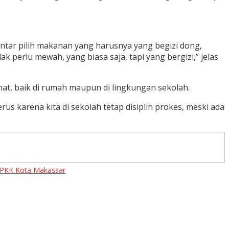
ntar pilih makanan yang harusnya yang begizi dong,
ak perlu mewah, yang biasa saja, tapi yang bergizi,” jelas
hat, baik di rumah maupun di lingkungan sekolah.
us karena kita di sekolah tetap disiplin prokes, meski ada
PKK Kota Makassar