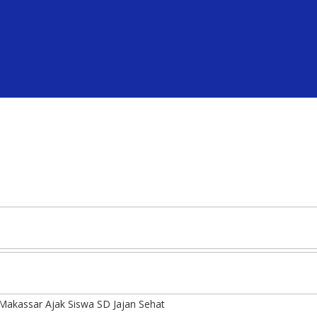
Makassar Ajak Siswa SD Jajan Sehat