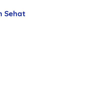
n Sehat