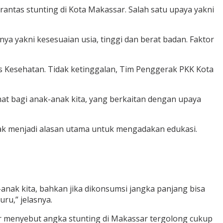
tas stunting di Kota Makassar. Salah satu upaya yakni
a yakni kesesuaian usia, tinggi dan berat badan. Faktor
as Kesehatan. Tidak ketinggalan, Tim Penggerak PKK Kota
at bagi anak-anak kita, yang berkaitan dengan upaya
k menjadi alasan utama untuk mengadakan edukasi.
-anak kita, bahkan jika dikonsumsi jangka panjang bisa
ru,” jelasnya.
er menyebut angka stunting di Makassar tergolong cukup