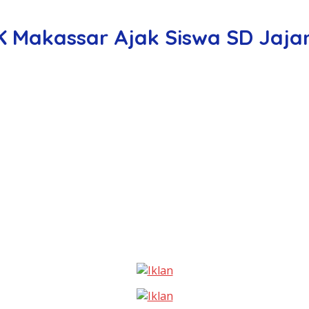
K Makassar Ajak Siswa SD Jaja