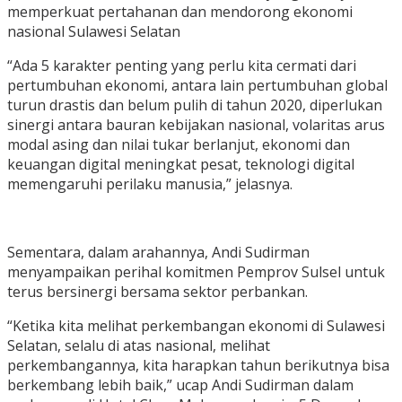
memperkuat pertahanan dan mendorong ekonomi
nasional Sulawesi Selatan
“Ada 5 karakter penting yang perlu kita cermati dari
pertumbuhan ekonomi, antara lain pertumbuhan global
turun drastis dan belum pulih di tahun 2020, diperlukan
sinergi antara bauran kebijakan nasional, volaritas arus
modal asing dan nilai tukar berlanjut, ekonomi dan
keuangan digital meningkat pesat, teknologi digital
memengaruhi perilaku manusia,” jelasnya.
Sementara, dalam arahannya, Andi Sudirman
menyampaikan perihal komitmen Pemprov Sulsel untuk
terus bersinergi bersama sektor perbankan.
“Ketika kita melihat perkembangan ekonomi di Sulawesi
Selatan, selalu di atas nasional, melihat
perkembangannya, kita harapkan tahun berikutnya bisa
berkembang lebih baik,” ucap Andi Sudirman dalam