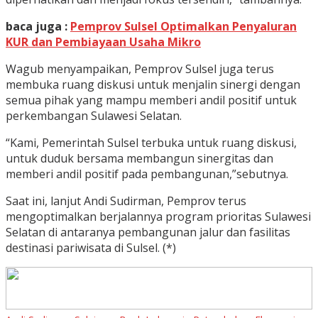
baca juga :
Pemprov Sulsel Optimalkan Penyaluran
KUR dan Pembiayaan Usaha Mikro
Wagub menyampaikan, Pemprov Sulsel juga terus
membuka ruang diskusi untuk menjalin sinergi dengan
semua pihak yang mampu memberi andil positif untuk
perkembangan Sulawesi Selatan.
“Kami, Pemerintah Sulsel terbuka untuk ruang diskusi,
untuk duduk bersama membangun sinergitas dan
memberi andil positif pada pembangunan,”sebutnya.
Saat ini, lanjut Andi Sudirman, Pemprov terus
mengoptimalkan berjalannya program prioritas Sulawesi
Selatan di antaranya pembangunan jalur dan fasilitas
destinasi pariwisata di Sulsel. (*)