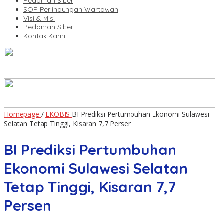
Pedoman Siber
SOP Perlindungan Wartawan
Visi & Misi
Pedoman Siber
Kontak Kami
Homepage
/
EKOBIS
BI Prediksi Pertumbuhan Ekonomi Sulawesi
Selatan Tetap Tinggi, Kisaran 7,7 Persen
BI Prediksi Pertumbuhan
Ekonomi Sulawesi Selatan
Tetap Tinggi, Kisaran 7,7
Persen