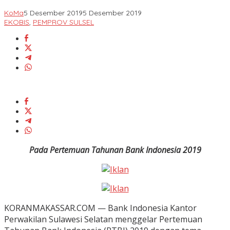
KoMa
5 Desember 2019
5 Desember 2019
EKOBIS
,
PEMPROV SULSEL
Pada Pertemuan Tahunan Bank Indonesia 2019
KORANMAKASSAR.COM — Bank Indonesia Kantor
Perwakilan Sulawesi Selatan menggelar Pertemuan