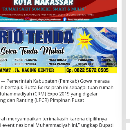
 Pemerintah Kabupaten (Pemkab) Gowa merasa
h bertajuk Butta Bersejarah ini sebagai tuan rumah
uhammadiyah (CRM) Expo 2019 yang digelar
 dan Ranting (LPCR) Pimpinan Pusat
rah menyampaikan terimakasih karena dipilihnya
 event nasional Muhammadiyah ini,” ungkap Bupati