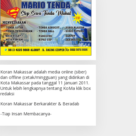
Koran Makassar adalah media online (siber)
dan offline (cetak/mingguan) yang didirikan di
Kota Makassar pada tanggal 11 Januari 2011.
Untuk lebih lengkapnya tentang KoMa klik box
redaksi
Koran Makassar Berkarakter & Beradab
-Tiap Insan Membacanya-