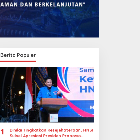
Berita Populer
1
Dinilai Tingkatkan Kesejehateraan, HNSI
Sulsel Apresiasi Presiden Prabowo