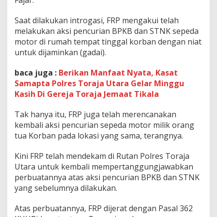
Fajar.
Saat dilakukan introgasi, FRP mengakui telah
melakukan aksi pencurian BPKB dan STNK sepeda
motor di rumah tempat tinggal korban dengan niat
untuk dijaminkan (gadai).
baca juga :
Berikan Manfaat Nyata, Kasat
Samapta Polres Toraja Utara Gelar Minggu
Kasih Di Gereja Toraja Jemaat Tikala
Tak hanya itu, FRP juga telah merencanakan
kembali aksi pencurian sepeda motor milik orang
tua Korban pada lokasi yang sama, terangnya.
Kini FRP telah mendekam di Rutan Polres Toraja
Utara untuk kembali mempertanggungjawabkan
perbuatannya atas aksi pencurian BPKB dan STNK
yang sebelumnya dilakukan.
Atas perbuatannya, FRP dijerat dengan Pasal 362