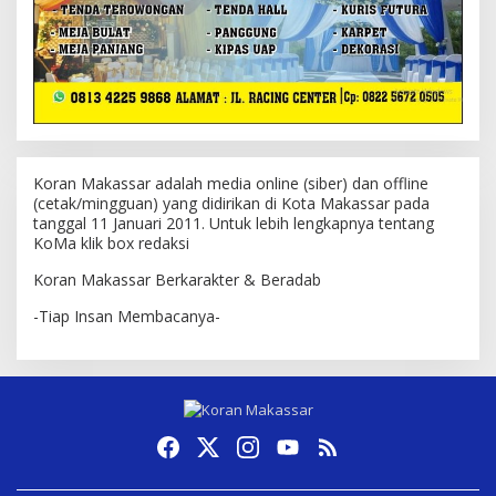
Koran Makassar adalah media online (siber) dan offline
(cetak/mingguan) yang didirikan di Kota Makassar pada
tanggal 11 Januari 2011. Untuk lebih lengkapnya tentang
KoMa klik box redaksi
Koran Makassar Berkarakter & Beradab
-Tiap Insan Membacanya-