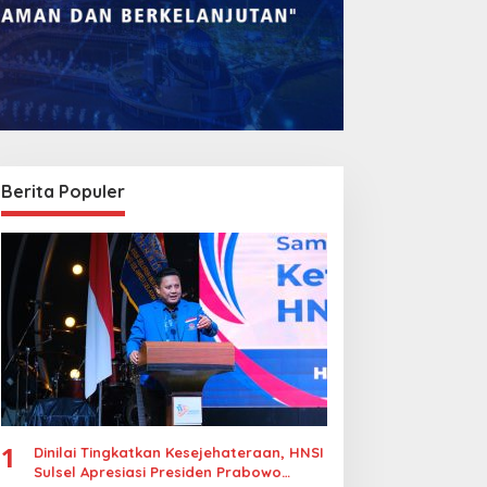
Berita Populer
1
Dinilai Tingkatkan Kesejehateraan, HNSI
Sulsel Apresiasi Presiden Prabowo