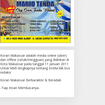
Koran Makassar adalah media online (siber)
dan offline (cetak/mingguan) yang didirikan di
Kota Makassar pada tanggal 11 Januari 2011.
Untuk lebih lengkapnya tentang KoMa klik box
redaksi
Koran Makassar Berkarakter & Beradab
-Tiap Insan Membacanya-