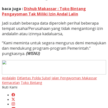
baca juga :
Dishub Makassar : Toko Bintang
Pengayoman Tak Miliki Izin Andal Lalin
Jadi sudah beberapa data diperoleh perihal beberapa
tempat usaha/Perusahaan yang tidak mengantongi izin
andalalin atau izinnya kadaluarsa,
“Kami meminta untuk segera mengurus demi memajukan
dan mendukung program-program Pemerintah.”
pungkasnya.
(WISNU)
Andalalin
Ditlantas Polda Sulsel
Jalan Pengayoman Makassar
Kemacetan
Toko Bintang
Ikuti Kami