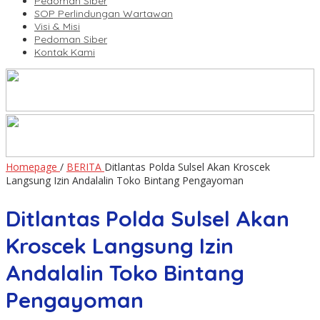
Pedoman Siber
SOP Perlindungan Wartawan
Visi & Misi
Pedoman Siber
Kontak Kami
Homepage
/
BERITA
Ditlantas Polda Sulsel Akan Kroscek
Langsung Izin Andalalin Toko Bintang Pengayoman
Ditlantas Polda Sulsel Akan
Kroscek Langsung Izin
Andalalin Toko Bintang
Pengayoman