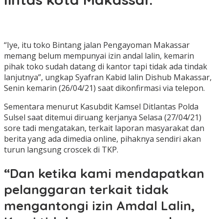
“Iye, itu toko Bintang jalan Pengayoman Makassar
memang belum mempunyai izin andal lalin, kemarin
pihak toko sudah datang di kantor tapi tidak ada tindak
lanjutnya”, ungkap Syafran Kabid lalin Dishub Makassar,
Senin kemarin (26/04/21) saat dikonfirmasi via telepon.
Sementara menurut Kasubdit Kamsel Ditlantas Polda
Sulsel saat ditemui diruang kerjanya Selasa (27/04/21)
sore tadi mengatakan, terkait laporan masyarakat dan
berita yang ada dimedia online, pihaknya sendiri akan
turun langsung croscek di TKP.
“Dan ketika kami mendapatkan
pelanggaran terkait tidak
mengantongi izin Amdal Lalin,