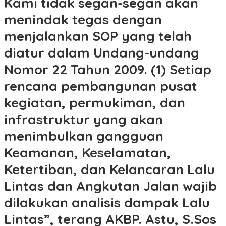
Kami tidak segan-segan akan
menindak tegas dengan
menjalankan SOP yang telah
diatur dalam Undang-undang
Nomor 22 Tahun 2009. (1) Setiap
rencana pembangunan pusat
kegiatan, permukiman, dan
infrastruktur yang akan
menimbulkan gangguan
Keamanan, Keselamatan,
Ketertiban, dan Kelancaran Lalu
Lintas dan Angkutan Jalan wajib
dilakukan analisis dampak Lalu
Lintas”, terang AKBP. Astu, S.Sos