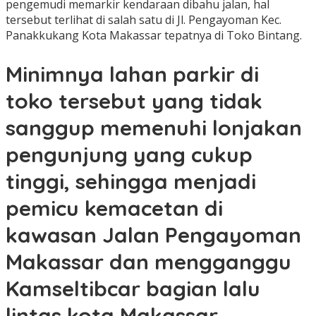
pengemudi memarkir kendaraan dibahu jalan, hal
tersebut terlihat di salah satu di Jl. Pengayoman Kec.
Panakkukang Kota Makassar tepatnya di Toko Bintang.
Minimnya lahan parkir di
toko tersebut yang tidak
sanggup memenuhi lonjakan
pengunjung yang cukup
tinggi, sehingga menjadi
pemicu kemacetan di
kawasan Jalan Pengayoman
Makassar dan mengganggu
Kamseltibcar bagian lalu
lintas kota Makassar.