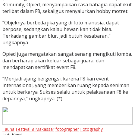
Komunity, Opied, menyampaikan rasa bahagia dapat ikut
terlibat dalam F8, sekaligus menyalurkan hobby motret.
“Objeknya berbeda jika yang di foto manusia, dapat
berpose, sedangkan kalau hewan kan tidak bisa.
Terkadang gambar blur, jadi butuh kesabaran,”
ungkapnya.
Opied juga mengatakan sangat senang mengikuti lomba,
dan berharap akan keluar sebagai juara, dan
mendapatkan sertifikat event F8.
“Menjadi ajang bergengsi, karena F8 kan event
internasional, yang memberikan ruang kepada seniman
untuk berkarya. Sukses selalu untuk pelaksanaan F8 ke
depannya,” ungkapnya. (*)
Fauna
Festival 8 Makassar
fotographer
Fotography
Ikuti Kami