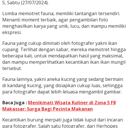
5, Sabtu (27/07/2024).
Lomba memotret fauna, memiliki tantangan tersendiri.
Menanti moment terbaik, agar pengambilan foto
menghasilkan karya yang unik, lucu, dan mampu memiliki
ekspresi.
Fauna yang cukup diminati oleh fotografer yakni ikan
cupang. Terlihat dengan sabar, mereka memotret hingga
beberapa kali, untuk mendapatkan hasil yang maksimal,
dan mampu memperlihatkan kecantikan ikan ikan mungil
tersebut.
Fauna lainnya, yakni aneka kucing yang sedang bermain
di kandang kucing, yang disiapkan cukup luas, sehingga
para fotografer dapat lebih leluasa mengambil gambar.
Baca Juga :
Menikmati Wisata Kuliner di Zona 5 F8
Makassar: Surga Bagi Pecinta Makanan
Kecantikan burung merpati juga tidak luput dari incaran
para fotografer. Salah satu fotografer, dari Herhopes