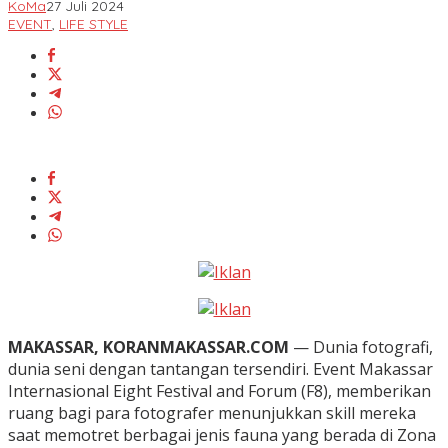
KoMa
27 Juli 2024
EVENT
,
LIFE STYLE
MAKASSAR, KORANMAKASSAR.COM
— Dunia fotografi,
dunia seni dengan tantangan tersendiri. Event Makassar
Internasional Eight Festival and Forum (F8), memberikan
ruang bagi para fotografer menunjukkan skill mereka
saat memotret berbagai jenis fauna yang berada di Zona