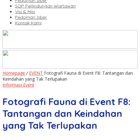
Pedoman Siber
SOP Perlindungan Wartawan
Visi & Misi
Pedoman Siber
Kontak Kami
Homepage
/
EVENT
Fotografi Fauna di Event F8: Tantangan dan
Keindahan yang Tak Terlupakan
Informasi Event
Fotografi Fauna di Event F8:
Tantangan dan Keindahan
yang Tak Terlupakan