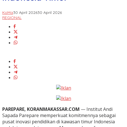
KoMa
30 April 2026
30 April 2026
REGIONAL
PAREPARE, KORANMAKASSAR.COM
— Institut Andi
Sapada Parepare memperkuat komitmennya sebagai
pusat inovasi pendidikan di kawasan timur Indonesia