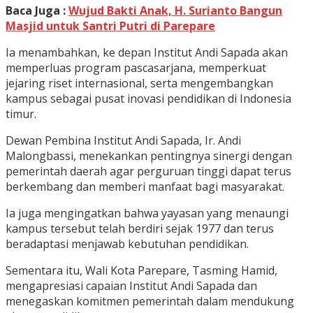
Baca Juga :
Wujud Bakti Anak, H. Surianto Bangun
Masjid untuk Santri Putri di Parepare
Ia menambahkan, ke depan Institut Andi Sapada akan
memperluas program pascasarjana, memperkuat
jejaring riset internasional, serta mengembangkan
kampus sebagai pusat inovasi pendidikan di Indonesia
timur.
Dewan Pembina Institut Andi Sapada, Ir. Andi
Malongbassi, menekankan pentingnya sinergi dengan
pemerintah daerah agar perguruan tinggi dapat terus
berkembang dan memberi manfaat bagi masyarakat.
Ia juga mengingatkan bahwa yayasan yang menaungi
kampus tersebut telah berdiri sejak 1977 dan terus
beradaptasi menjawab kebutuhan pendidikan.
Sementara itu, Wali Kota Parepare, Tasming Hamid,
mengapresiasi capaian Institut Andi Sapada dan
menegaskan komitmen pemerintah dalam mendukung