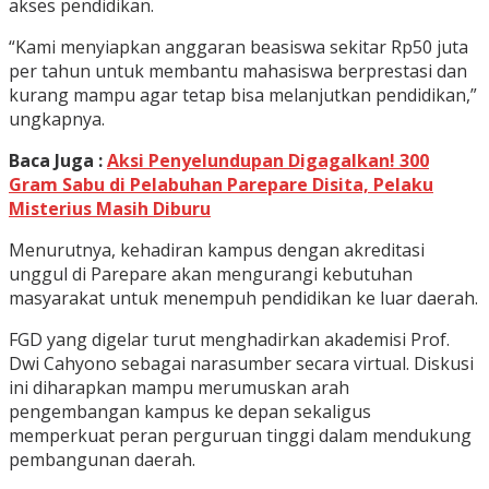
akses pendidikan.
“Kami menyiapkan anggaran beasiswa sekitar Rp50 juta
per tahun untuk membantu mahasiswa berprestasi dan
kurang mampu agar tetap bisa melanjutkan pendidikan,”
ungkapnya.
Baca Juga :
Aksi Penyelundupan Digagalkan! 300
Gram Sabu di Pelabuhan Parepare Disita, Pelaku
Misterius Masih Diburu
Menurutnya, kehadiran kampus dengan akreditasi
unggul di Parepare akan mengurangi kebutuhan
masyarakat untuk menempuh pendidikan ke luar daerah.
FGD yang digelar turut menghadirkan akademisi Prof.
Dwi Cahyono sebagai narasumber secara virtual. Diskusi
ini diharapkan mampu merumuskan arah
pengembangan kampus ke depan sekaligus
memperkuat peran perguruan tinggi dalam mendukung
pembangunan daerah.