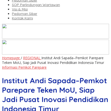
Pedoman Siber
SOP Perlindungan Wartawan
Visi & Misi
Pedoman Siber
Kontak Kami
Homepage
/
REGIONAL
Institut Andi Sapada–Pemkot Parepare
Teken MoU, Siap Jadi Pusat Inovasi Pendidikan Indonesia Timur
Informasi Pemkot Parepare
Institut Andi Sapada–Pemkot
Parepare Teken MoU, Siap
Jadi Pusat Inovasi Pendidikan
Indonesia Timur