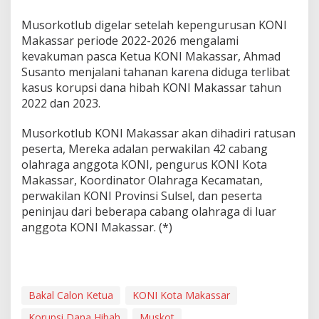
Musorkotlub digelar setelah kepengurusan KONI
Makassar periode 2022-2026 mengalami
kevakuman pasca Ketua KONI Makassar, Ahmad
Susanto menjalani tahanan karena diduga terlibat
kasus korupsi dana hibah KONI Makassar tahun
2022 dan 2023.
Musorkotlub KONI Makassar akan dihadiri ratusan
peserta, Mereka adalan perwakilan 42 cabang
olahraga anggota KONI, pengurus KONI Kota
Makassar, Koordinator Olahraga Kecamatan,
perwakilan KONI Provinsi Sulsel, dan peserta
peninjau dari beberapa cabang olahraga di luar
anggota KONI Makassar. (*)
Bakal Calon Ketua
KONI Kota Makassar
Korupsi Dana Hibah
Muskot