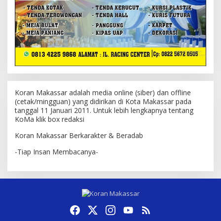
Koran Makassar adalah media online (siber) dan offline
(cetak/mingguan) yang didirikan di Kota Makassar pada
tanggal 11 Januari 2011. Untuk lebih lengkapnya tentang
KoMa klik box redaksi
Koran Makassar Berkarakter & Beradab
-Tiap Insan Membacanya-