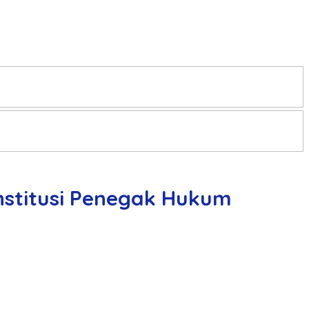
nstitusi Penegak Hukum