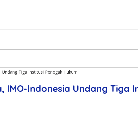
 Undang Tiga Institusi Penegak Hukum
, IMO-Indonesia Undang Tiga I