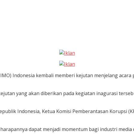
 (IMO) Indonesia kembali memberi kejutan menjelang acara
jutan yang akan diberikan pada kegiatan inagurasi terseb
publik Indonesia, Ketua Komisi Pemberantasan Korupsi (KP
 harapannya dapat menjadi momentum bagi industri media