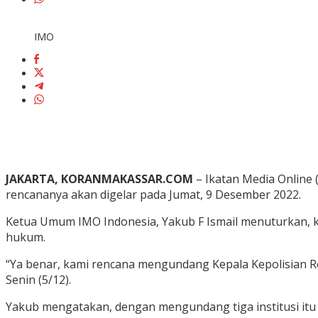
IMO
JAKARTA, KORANMAKASSAR.COM
– Ikatan Media Online
rencananya akan digelar pada Jumat, 9 Desember 2022.
Ketua Umum IMO Indonesia, Yakub F Ismail menuturkan, ke
hukum.
“Ya benar, kami rencana mengundang Kepala Kepolisian Re
Senin (5/12).
Yakub mengatakan, dengan mengundang tiga institusi itu