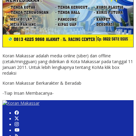
Koran Makassar adalah media online (siber) dan offline
(cetak/mingguan) yang didirikan di Kota Makassar pada tanggal 11
Januari 2011. Untuk lebih lengkapnya tentang KoMa klik box
redaksi
Koran Makassar Berkarakter & Beradab
-Tiap Insan Membacanya-