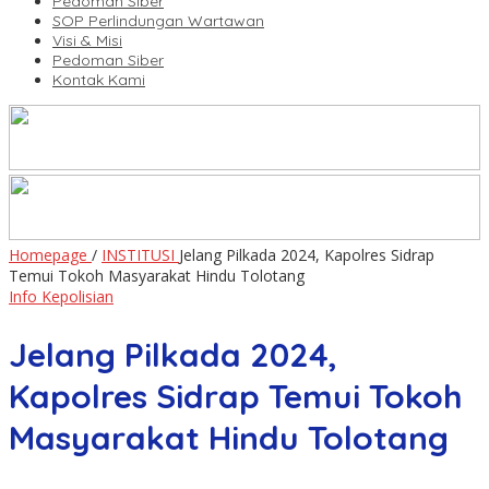
Pedoman Siber
SOP Perlindungan Wartawan
Visi & Misi
Pedoman Siber
Kontak Kami
Homepage
/
INSTITUSI
Jelang Pilkada 2024, Kapolres Sidrap
Temui Tokoh Masyarakat Hindu Tolotang
Info Kepolisian
Jelang Pilkada 2024,
Kapolres Sidrap Temui Tokoh
Masyarakat Hindu Tolotang