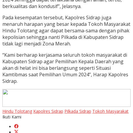
berkualitas dan kondusif”, Jelasnya.
Pada kesempatan tersebut, Kapolres Sidrap juga
menaruh harapan yang besar kepada Tokoh Masyarakat
Hindu Tolotang agar dapat bersama-sama dengan pihak
kepolisian sehingga nanti Pilkada di Kabupaten Sidrap
tidak lagi menjadi Zona Merah.
“Kami berharap kerjasama seluruh tokoh masyarakat di
Kabupaten Sidrap agar Pemilihan Kepala Daerah yang
akan di helat ini bisa berlangsung seperti Situasi
Kamtibmas saat Pemilihan Umum 2024”, Harap Kapolres
Sidrap.
Hindu Tolotang
Kapolres Sidrap
Pilkada Sidrap
Tokoh Masyarakat
Ikuti Kami