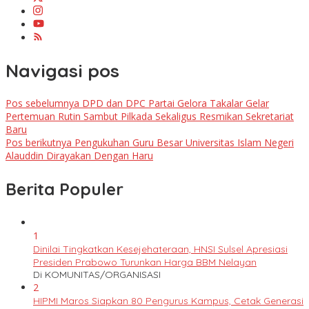
Navigasi pos
Pos sebelumnya
DPD dan DPC Partai Gelora Takalar Gelar
Pertemuan Rutin Sambut Pilkada Sekaligus Resmikan Sekretariat
Baru
Pos berikutnya
Pengukuhan Guru Besar Universitas Islam Negeri
Alauddin Dirayakan Dengan Haru
Berita Populer
1
Dinilai Tingkatkan Kesejehateraan, HNSI Sulsel Apresiasi
Presiden Prabowo Turunkan Harga BBM Nelayan
Di KOMUNITAS/ORGANISASI
2
HIPMI Maros Siapkan 80 Pengurus Kampus, Cetak Generasi