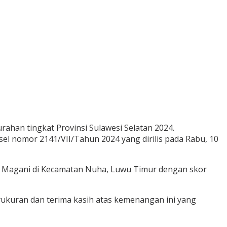
han tingkat Provinsi Sulawesi Selatan 2024.
l nomor 2141/VII/Tahun 2024 yang dirilis pada Rabu, 10
an Magani di Kecamatan Nuha, Luwu Timur dengan skor
ukuran dan terima kasih atas kemenangan ini yang