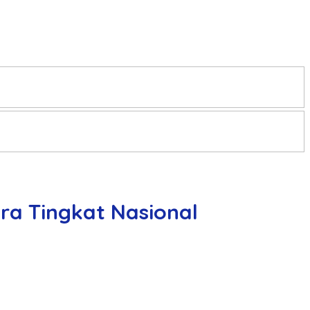
ara Tingkat Nasional