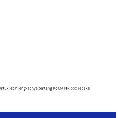
Untuk lebih lengkapnya tentang KoMa klik box redaksi