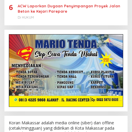
6
ACW Laporkan Dugaan Penyimpangan Proyek Jalan
Beton ke Kejari Parepare
Di HUKUM
Koran Makassar adalah media online (siber) dan offline
(cetak/mingguan) yang didirikan di Kota Makassar pada