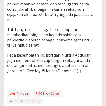
pemeriksaan kolesterol dan tensi gratis, serta
donor darah. Berbagai makanan sehat pun
dijajakan oleh booth-booth yang ada pada acara
ini.
Tak hanya itu, Lies juga berkesempatan
memberikan bingkisan kepada salah satu
penderita diabetes sebagai penyemangat untuk
terus hidup sehat.
Pada kesempatan ini, istri dari Nurdin Abdullah
juga membubuhkan cap tangan sebagai tanda
dukungan untuk memerangi diabetes melalui
gerakan “I Give My #Hands4Diabetes.” (*)
Lies F. Nudin
PKK Prov Sulsel
World Diabetes Day