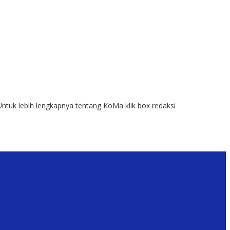
Untuk lebih lengkapnya tentang KoMa klik box redaksi