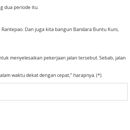
g dua periode itu.
ri Rantepao. Dan juga kita bangun Bandara Buntu Kuni,
uk menyelesaikan pekerjaan jalan tersebut. Sebab, jalan
alam waktu dekat dengan cepat,” harapnya. (*)