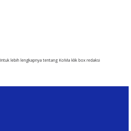
Untuk lebih lengkapnya tentang KoMa klik box redaksi