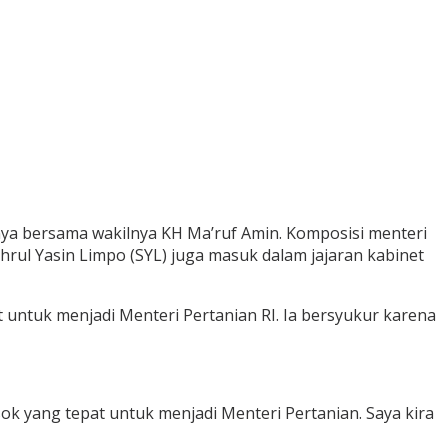
a bersama wakilnya KH Ma’ruf Amin. Komposisi menteri
hrul Yasin Limpo (SYL) juga masuk dalam jajaran kabinet
untuk menjadi Menteri Pertanian RI. Ia bersyukur karena
k yang tepat untuk menjadi Menteri Pertanian. Saya kira