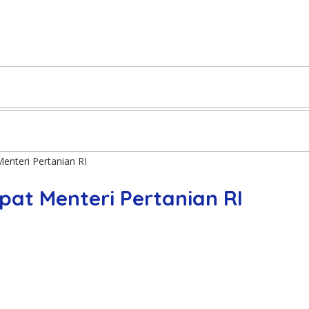
enteri Pertanian RI
pat Menteri Pertanian RI