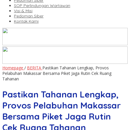
Pedoman Siber
SOP Perlindungan Wartawan
Visi & Misi
Pedoman Siber
Kontak Kami
Homepage
/
BERITA
Pastikan Tahanan Lengkap, Provos
Pelabuhan Makassar Bersama Piket Jaga Rutin Cek Ruang
Tahanan
Pastikan Tahanan Lengkap,
Provos Pelabuhan Makassar
Bersama Piket Jaga Rutin
Cek Ruang Tahanan