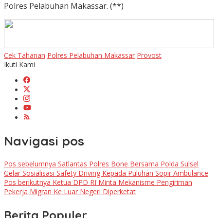
Polres Pelabuhan Makassar. (**)
Cek Tahanan
Polres Pelabuhan Makassar
Provost
Ikuti Kami
Navigasi pos
Pos sebelumnya
Satlantas Polres Bone Bersama Polda Sulsel
Gelar Sosialisasi Safety Driving Kepada Puluhan Sopir Ambulance
Pos berikutnya
Ketua DPD RI Minta Mekanisme Pengiriman
Pekerja Migran Ke Luar Negeri Diperketat
Berita Populer