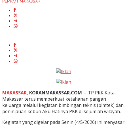
PEMKOT MAKASSAR
MAKASSAR
, KORANMAKASSAR.COM
– TP PKK Kota
Makassar terus memperkuat ketahanan pangan
keluarga melalui kegiatan bimbingan teknis (bimtek) dan
peninjauan kebun Aku Hatinya PKK di sejumlah wilayah.
Kegiatan yang digelar pada Senin (4/5/2026) ini menyasar