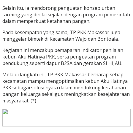
Selain itu, ia mendorong penguatan konsep urban
farming yang dinilai sejalan dengan program pemerintah
dalam memperkuat ketahanan pangan.
Pada kesempatan yang sama, TP PKK Makassar juga
menggelar bimtek di Kecamatan Wajo dan Bontoala.
Kegiatan ini mencakup pemaparan indikator penilaian
kebun Aku Hatinya PKK, serta penguatan program
pendukung seperti dapur B2SA dan gerakan SI HIJAU.
Melalui langkah ini, TP PKK Makassar berharap setiap
kecamatan mampu mengoptimalkan kebun Aku Hatinya
PKK sebagai solusi nyata dalam mendukung ketahanan
pangan keluarga sekaligus meningkatkan kesejahteraan
masyarakat. (*)