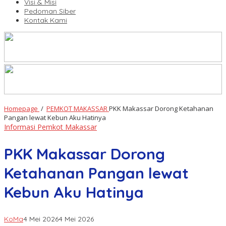
Visi & Misi
Pedoman Siber
Kontak Kami
Homepage
/
PEMKOT MAKASSAR
PKK Makassar Dorong Ketahanan
Pangan lewat Kebun Aku Hatinya
Informasi Pemkot Makassar
PKK Makassar Dorong
Ketahanan Pangan lewat
Kebun Aku Hatinya
KoMa
4 Mei 2026
4 Mei 2026