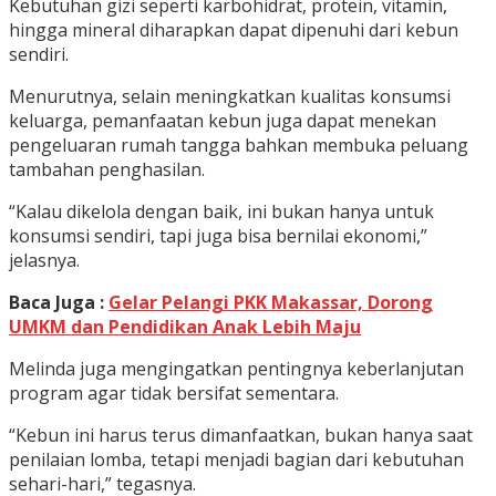
Kebutuhan gizi seperti karbohidrat, protein, vitamin,
hingga mineral diharapkan dapat dipenuhi dari kebun
sendiri.
Menurutnya, selain meningkatkan kualitas konsumsi
keluarga, pemanfaatan kebun juga dapat menekan
pengeluaran rumah tangga bahkan membuka peluang
tambahan penghasilan.
“Kalau dikelola dengan baik, ini bukan hanya untuk
konsumsi sendiri, tapi juga bisa bernilai ekonomi,”
jelasnya.
Baca Juga :
Gelar Pelangi PKK Makassar, Dorong
UMKM dan Pendidikan Anak Lebih Maju
Melinda juga mengingatkan pentingnya keberlanjutan
program agar tidak bersifat sementara.
“Kebun ini harus terus dimanfaatkan, bukan hanya saat
penilaian lomba, tetapi menjadi bagian dari kebutuhan
sehari-hari,” tegasnya.