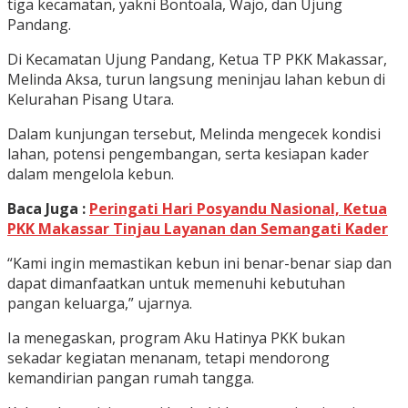
tiga kecamatan, yakni Bontoala, Wajo, dan Ujung
Pandang.
Di Kecamatan Ujung Pandang, Ketua TP PKK Makassar,
Melinda Aksa, turun langsung meninjau lahan kebun di
Kelurahan Pisang Utara.
Dalam kunjungan tersebut, Melinda mengecek kondisi
lahan, potensi pengembangan, serta kesiapan kader
dalam mengelola kebun.
Baca Juga :
Peringati Hari Posyandu Nasional, Ketua
PKK Makassar Tinjau Layanan dan Semangati Kader
“Kami ingin memastikan kebun ini benar-benar siap dan
dapat dimanfaatkan untuk memenuhi kebutuhan
pangan keluarga,” ujarnya.
Ia menegaskan, program Aku Hatinya PKK bukan
sekadar kegiatan menanam, tetapi mendorong
kemandirian pangan rumah tangga.