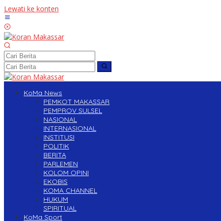
Lewati ke konten
KoMa News
PEMKOT MAKASSAR
PEMPROV SULSEL
NASIONAL
INTERNASIONAL
INSTITUSI
POLITIK
BERITA
PARLEMEN
KOLOM OPINI
EKOBIS
KOMA CHANNEL
HUKUM
SPIRITUAL
KoMa Sport