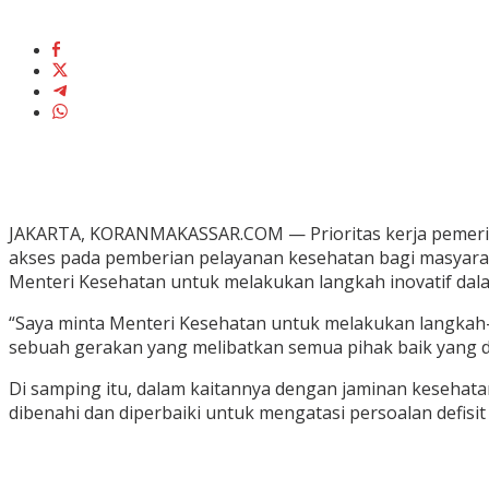
JAKARTA, KORANMAKASSAR.COM — Prioritas kerja pemerint
akses pada pemberian pelayanan kesehatan bagi masyara
Menteri Kesehatan untuk melakukan langkah inovatif dal
“Saya minta Menteri Kesehatan untuk melakukan langkah-
sebuah gerakan yang melibatkan semua pihak baik yang d
Di samping itu, dalam kaitannya dengan jaminan kesehat
dibenahi dan diperbaiki untuk mengatasi persoalan defisit y