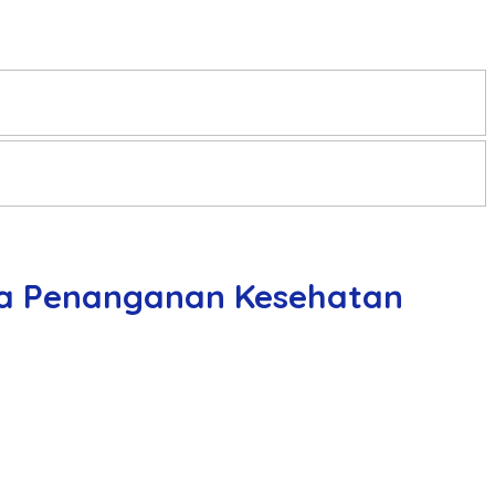
ada Penanganan Kesehatan