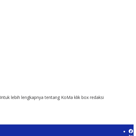
Untuk lebih lengkapnya tentang KoMa klik box redaksi