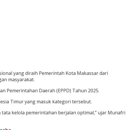
onal yang diraih Pemerintah Kota Makassar dari
gan masyarakat.
aan Pemerintahan Daerah (EPPD) Tahun 2025.
nesia Timur yang masuk kategori tersebut.
tata kelola pemerintahan berjalan optimal,” ujar Munafri