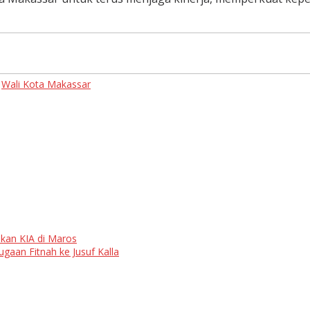
Wali Kota Makassar
kan KIA di Maros
gaan Fitnah ke Jusuf Kalla