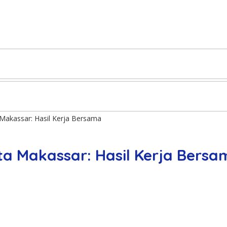
a Makassar: Hasil Kerja Bersama
ota Makassar: Hasil Kerja Bers