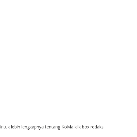
Untuk lebih lengkapnya tentang KoMa klik box redaksi