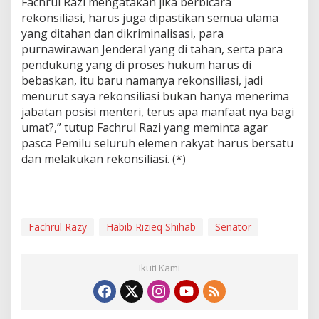
Fachrul Razi mengatakan jika berbicara
rekonsiliasi, harus juga dipastikan semua ulama
yang ditahan dan dikriminalisasi, para
purnawirawan Jenderal yang di tahan, serta para
pendukung yang di proses hukum harus di
bebaskan, itu baru namanya rekonsiliasi, jadi
menurut saya rekonsiliasi bukan hanya menerima
jabatan posisi menteri, terus apa manfaat nya bagi
umat?,” tutup Fachrul Razi yang meminta agar
pasca Pemilu seluruh elemen rakyat harus bersatu
dan melakukan rekonsiliasi. (*)
Fachrul Razy
Habib Rizieq Shihab
Senator
Ikuti Kami