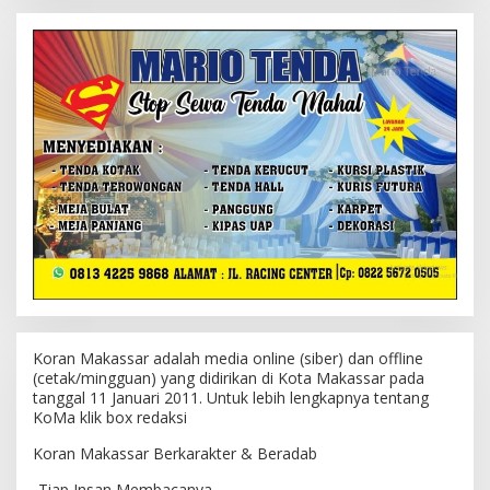
Koran Makassar adalah media online (siber) dan offline
(cetak/mingguan) yang didirikan di Kota Makassar pada
tanggal 11 Januari 2011. Untuk lebih lengkapnya tentang
KoMa klik box redaksi
Koran Makassar Berkarakter & Beradab
-Tiap Insan Membacanya-