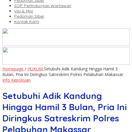
Pedoman Siber
SOP Perlindungan Wartawan
Visi & Misi
Pedoman Siber
Kontak Kami
Homepage
/
HUKUM
Setubuhi Adik Kandung Hingga Hamil 3
Bulan, Pria Ini Diringkus Satreskrim Polres Pelabuhan Makassar
Info Kepolisian
Setubuhi Adik Kandung
Hingga Hamil 3 Bulan, Pria Ini
Diringkus Satreskrim Polres
Pelabuhan Makassar