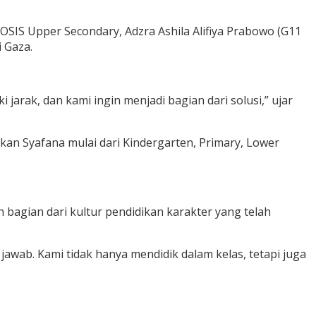
OSIS Upper Secondary, Adzra Ashila Alifiya Prabowo (G11
 Gaza.
 jarak, dan kami ingin menjadi bagian dari solusi,” ujar
kan Syafana mulai dari Kindergarten, Primary, Lower
 bagian dari kultur pendidikan karakter yang telah
awab. Kami tidak hanya mendidik dalam kelas, tetapi juga