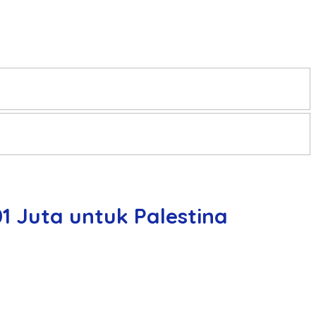
 Juta untuk Palestina