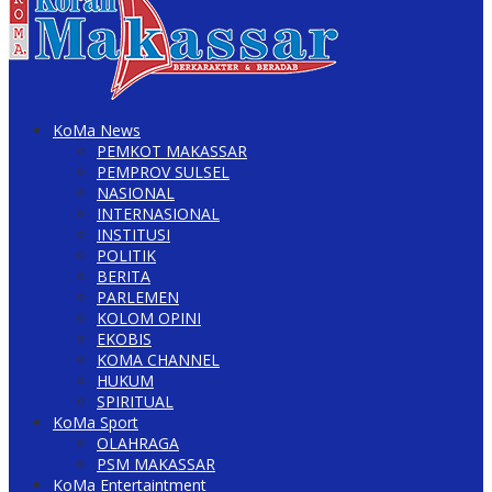
KoMa News
PEMKOT MAKASSAR
PEMPROV SULSEL
NASIONAL
INTERNASIONAL
INSTITUSI
POLITIK
BERITA
PARLEMEN
KOLOM OPINI
EKOBIS
KOMA CHANNEL
HUKUM
SPIRITUAL
KoMa Sport
OLAHRAGA
PSM MAKASSAR
KoMa Entertaintment