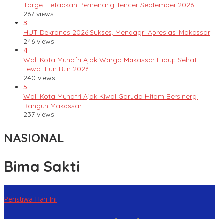
Target Tetapkan Pemenang Tender September 2026
267 views
3
HUT Dekranas 2026 Sukses, Mendagri Apresiasi Makassar
246 views
4
Wali Kota Munafri Ajak Warga Makassar Hidup Sehat
Lewat Fun Run 2026
240 views
5
Wali Kota Munafri Ajak Kiwal Garuda Hitam Bersinergi
Bangun Makassar
237 views
NASIONAL
Bima Sakti
Peristiwa Hari Ini