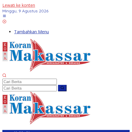
Lewati ke konten
Minggu, 9 Agustus 2026
Tambahkan Menu