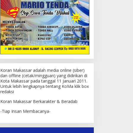
Koran Makassar adalah media online (siber)
dan offline (cetak/mingguan) yang didirikan di
Kota Makassar pada tanggal 11 Januari 2011.
Untuk lebih lengkapnya tentang KoMa klik box
redaksi
Koran Makassar Berkarakter & Beradab
-Tiap Insan Membacanya-