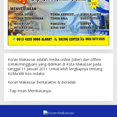
Koran Makassar adalah media online (siber) dan offline
(cetak/mingguan) yang didirikan di Kota Makassar pada
tanggal 11 Januari 2011. Untuk lebih lengkapnya tentang
KoMa klik box redaksi
Koran Makassar Berkarakter & Beradab
-Tiap Insan Membacanya-