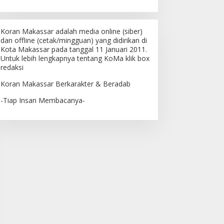
Koran Makassar adalah media online (siber)
dan offline (cetak/mingguan) yang didirikan di
Kota Makassar pada tanggal 11 Januari 2011.
Untuk lebih lengkapnya tentang KoMa klik box
redaksi
Koran Makassar Berkarakter & Beradab
-Tiap Insan Membacanya-