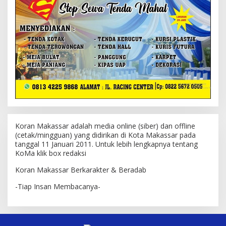
Koran Makassar adalah media online (siber) dan offline
(cetak/mingguan) yang didirikan di Kota Makassar pada
tanggal 11 Januari 2011. Untuk lebih lengkapnya tentang
KoMa klik box redaksi
Koran Makassar Berkarakter & Beradab
-Tiap Insan Membacanya-