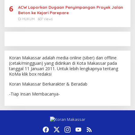
6
ACW Laporkan Dugaan Penyimpangan Proyek Jalan
Beton ke Kejari Parepare
Di HUKUM
607 Views
Koran Makassar adalah media online (siber) dan offline
(cetak/mingguan) yang didirikan di Kota Makassar pada
tanggal 11 Januari 2011. Untuk lebih lengkapnya tentang
KoMa klik box redaksi
Koran Makassar Berkarakter & Beradab
-Tiap Insan Membacanya-