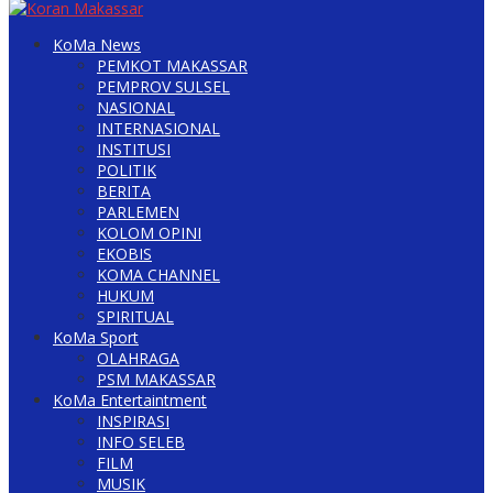
KoMa News
PEMKOT MAKASSAR
PEMPROV SULSEL
NASIONAL
INTERNASIONAL
INSTITUSI
POLITIK
BERITA
PARLEMEN
KOLOM OPINI
EKOBIS
KOMA CHANNEL
HUKUM
SPIRITUAL
KoMa Sport
OLAHRAGA
PSM MAKASSAR
KoMa Entertaintment
INSPIRASI
INFO SELEB
FILM
MUSIK