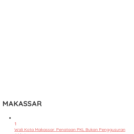
MAKASSAR
1
Wali Kota Makassar: Penataan PKL Bukan Penggusuran