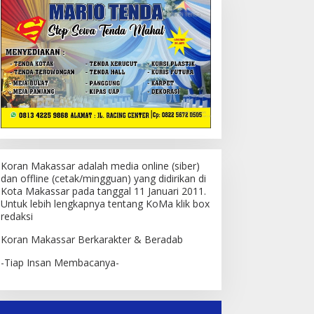
Koran Makassar adalah media online (siber)
dan offline (cetak/mingguan) yang didirikan di
Kota Makassar pada tanggal 11 Januari 2011.
Untuk lebih lengkapnya tentang KoMa klik box
redaksi
Koran Makassar Berkarakter & Beradab
-Tiap Insan Membacanya-