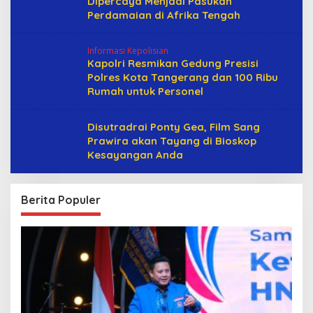
Dipercaya Menjadi Pasukan
Perdamaian di Afrika Tengah
Informasi Kepolisian
Kapolri Resmikan Gedung Presisi
Polres Kota Tangerang dan 100 Ribu
Rumah untuk Personel
Disutradrai Ponty Gea, Film Sang
Prawira akan Tayang di Bioskop
Kesayangan Anda
Berita Populer