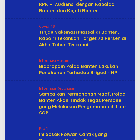
KPK RI Audiensi dengan Kapolda
Banten dan Kajati Banten
Covid-19
Tinjau Vaksinasi Massal di Banten,
Kapolri Tekankan Target 70 Persen di
Akhir Tahun Tercapai
Informasi Hukum
Bidpropam Polda Banten Lakukan
Penahanan Terhadap Brigadir NP
Informasi Kepolisian
Sampaikan Permohonan Maaf, Polda
Banten Akan Tindak Tegas Personel
yang Melakukan Pengamanan di Luar
SOP
Profil
Ini Sosok Polwan Cantik yang