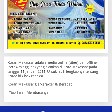
Koran Makassar adalah media online (siber) dan offline
(cetak/mingguan) yang didirikan di Kota Makassar pada
tanggal 11 Januari 2011. Untuk lebih lengkapnya tentang
KoMa klik box redaksi
Koran Makassar Berkarakter & Beradab
-Tiap Insan Membacanya-