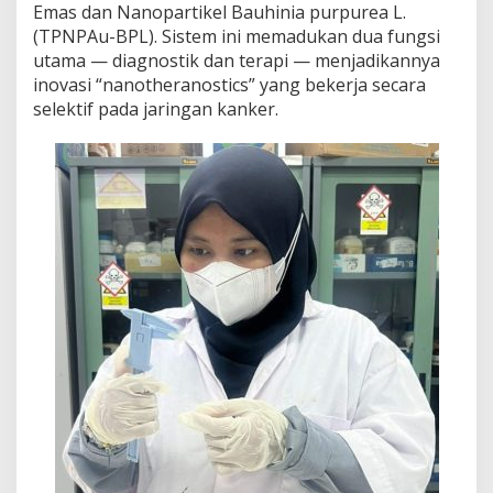
Emas dan Nanopartikel Bauhinia purpurea L.
(TPNPAu-BPL). Sistem ini memadukan dua fungsi
utama — diagnostik dan terapi — menjadikannya
inovasi “nanotheranostics” yang bekerja secara
selektif pada jaringan kanker.