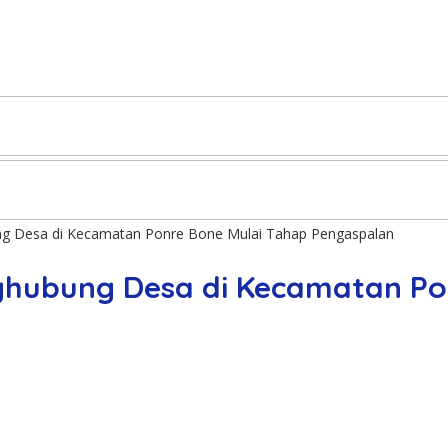
g Desa di Kecamatan Ponre Bone Mulai Tahap Pengaspalan
hubung Desa di Kecamatan Pon