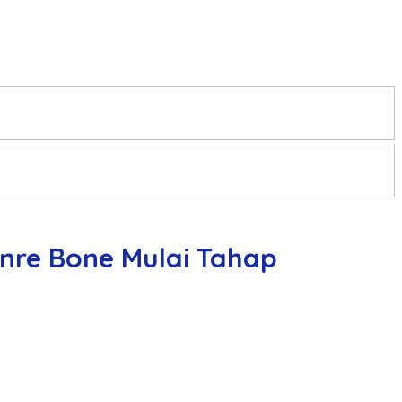
re Bone Mulai Tahap