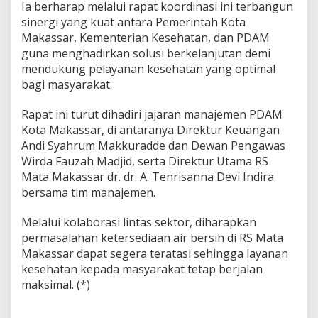
Ia berharap melalui rapat koordinasi ini terbangun
sinergi yang kuat antara Pemerintah Kota
Makassar, Kementerian Kesehatan, dan PDAM
guna menghadirkan solusi berkelanjutan demi
mendukung pelayanan kesehatan yang optimal
bagi masyarakat.
Rapat ini turut dihadiri jajaran manajemen PDAM
Kota Makassar, di antaranya Direktur Keuangan
Andi Syahrum Makkuradde dan Dewan Pengawas
Wirda Fauzah Madjid, serta Direktur Utama RS
Mata Makassar dr. dr. A. Tenrisanna Devi Indira
bersama tim manajemen.
Melalui kolaborasi lintas sektor, diharapkan
permasalahan ketersediaan air bersih di RS Mata
Makassar dapat segera teratasi sehingga layanan
kesehatan kepada masyarakat tetap berjalan
maksimal. (*)