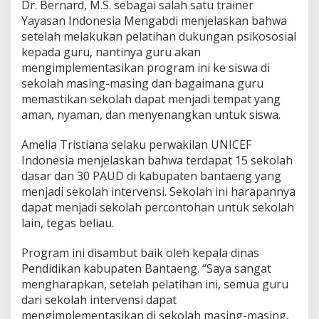
Dr. Bernard, M.S. sebagai salah satu trainer
Yayasan Indonesia Mengabdi menjelaskan bahwa
setelah melakukan pelatihan dukungan psikososial
kepada guru, nantinya guru akan
mengimplementasikan program ini ke siswa di
sekolah masing-masing dan bagaimana guru
memastikan sekolah dapat menjadi tempat yang
aman, nyaman, dan menyenangkan untuk siswa.
Amelia Tristiana selaku perwakilan UNICEF
Indonesia menjelaskan bahwa terdapat 15 sekolah
dasar dan 30 PAUD di kabupaten bantaeng yang
menjadi sekolah intervensi. Sekolah ini harapannya
dapat menjadi sekolah percontohan untuk sekolah
lain, tegas beliau.
Program ini disambut baik oleh kepala dinas
Pendidikan kabupaten Bantaeng. “Saya sangat
mengharapkan, setelah pelatihan ini, semua guru
dari sekolah intervensi dapat
mengimplementasikan di sekolah masing-masing,